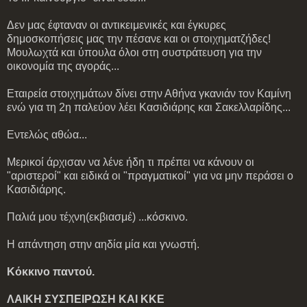
Δεν μας έφταναν οι αντικειμενικές και έγκυρες
δημοσκοπήσεις μας την πέσανε και οι στοιχηματζήδες!
Μουλωχτά και ύπουλα όλοι στη συστράτευση για την
οικονομία της αγοράς...
Εταιρεία στοιχημάτων δίνει στην Αθήνα γκανιάν τον Καμίνη
ενώ για τη 2η παλεύον λέει Κασιδιάρης και Σακελλαρίδης...
Εντελώς αθώα...
Μερικοί άρχισαν να λένε ήδη τι πρέπει να κάνουν οι
"αριστεροί" και ειδικά οι "πραγματικοί" για να μην περάσει ο
Κασιδιάρης.
Παλιά μου τέχνη(εκβιασμέ) ...κόσκινο.
Η απάντηση στην αηδία μία και γνωστή.
Κόκκινο παντού.
ΛΑΙΚΗ ΣΥΣΠΕΙΡΩΣΗ ΚΑΙ ΚΚΕ